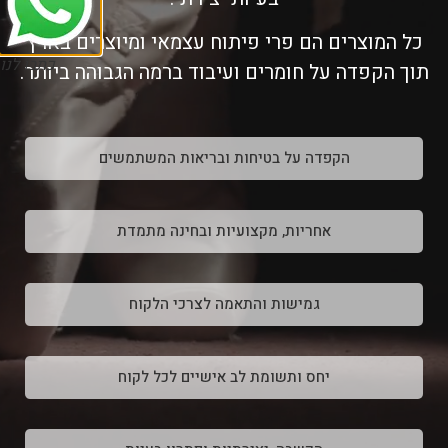
כל המוצרים הם פרי פיתוח עצמאי ומיוצרים בארץ
כתבו לנו
תוך הקפדה על חומרים ועיבוד ברמה הגבוהה ביותר.
הקפדה על בטיחות ובריאות המשתמשים
אחריות, מקצועיות ובחינה מתמדת
גמישות והתאמה לצרכי הלקוח
יחס ותשומת לב אישיים לכל לקוח