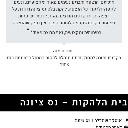
איכותם. הרצפה והברים נעימים מאוד ומקצועיים, ונעים
לקפוץ ולרקוד על הרצפה. להקת בלט נס ציונה רוקדת על
רצפה זה, והרקדנים מרוצים מאוד. לדעתי יש פחות
פציעות בקרב הרקדנים לעומת העבר. אין ספק שהרצפה
בטיחותית ומקצועית, ואני מרוצה מאוד".
רותם סימנה
רקדנית ומורה למחול, וכיום מנהלת להקות המחול הייצוגיות בנס
ציונה.
בית הלהקות – נס ציונה
אוסקר שינדלר 1 נס ציונה
לאתר הסטודיו