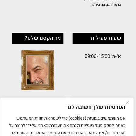
ברמה הגבוהה ביותר.
שעות פעילות
מה הקסם שלנו?
א'-ה' 09:00-15:00
הפרטיות שלך חשובה לנו
תקנון
אנו משתמשים בעוגיות (cookies) כדי לשפר את חווית המשתמש
באתר, לספק פונקציונליות ולנתח את תעבורת האתר. על ידי לחיצה על
הסדרי נגישות
'אני מסכים', אתה מאשר את השימוש בעוגיות. באפשרותך לשנות את