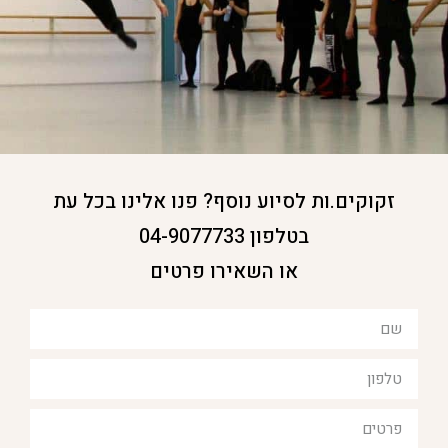
זקוקים.ות לסיוע נוסף? פנו אלינו בכל עת
בטלפון 04-9077733
או השאירו פרטים