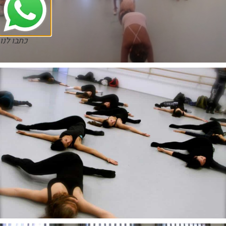
כתבו לנו