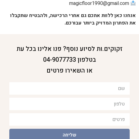
magicfloor1990@gmail.com
אנחנו כאן ללוות אתכם גם אחרי הרכישה, ולהבטיח שתקבלו
את הפתרון המדויק ביותר עבורכם.
זקוקים.ות לסיוע נוסף? פנו אלינו בכל עת
בטלפון 04-9077733
או השאירו פרטים
שליחה