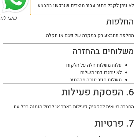
לא ניתן לקבל החזר עבור מוצרים שנרכשו במבצע.
כתבו לנו
החלפות
החלפה תתבצע רק במקרה של פגם או תקלה.
משלוחים בהחזרה
עלות משלוח חלה על הלקוח
לא יוחזרו דמי משלוח
משלוח חוזר ינוכה מההחזר
6. הפסקת פעילות
החברה רשאית להפסיק פעילות באתר או לבטל הזמנה בכל עת.
7. פרטיות