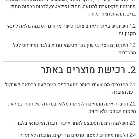
פתרונות מקצועיים לתנועה, מחול ופילאטיס, לרבות רצפות מחול,
ברים, מראות וציוד נלווה.
1.2 השימוש באתר ו/או ביצוע רכישה מהווים הסכמה מלאה לתנאי
תקנון זה.
1.3 התקנון מנוסח בלשון זכר מטעמי נוחות בלבד ומתייחס לכל
המגדרים.
2. רכישת מוצרים באתר
2.1 המוצרים המוצעים באתר מתעדכנים מעת לעת בהתאם לשיקול
דעת החברה.
2.2 החברה אינה מתחייבת לזמינות מלאי. במקרה של חוסר במלאי,
הלקוח יעודכן ולא יחויב.
2.3 השלמת הזמנה תתבצע לאחר אישור חברת האשראי בלבד.
2.4 הלקוח מתחייב למסור פרטים מדויקים. החברה לא תהיה