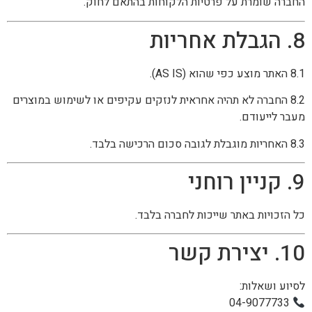
החברה שומרת על פרטיות הלקוחות בהתאם לחוק.
8. הגבלת אחריות
8.1 האתר מוצע כפי שהוא (AS IS).
8.2 החברה לא תהיה אחראית לנזקים עקיפים או לשימוש במוצרים
מעבר לייעודם.
8.3 האחריות מוגבלת לגובה סכום הרכישה בלבד.
9. קניין רוחני
כל הזכויות באתר שייכות לחברה בלבד.
10. יצירת קשר
לסיוע ושאלות:
04-9077733