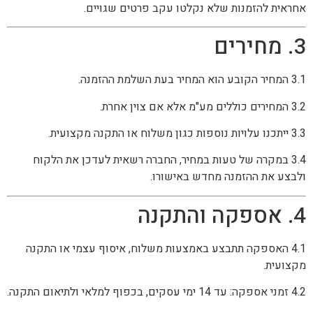
אחראית להזמנות שלא נקלטו עקב פרטים שגויים.
3. מחירים
3.1 המחיר הקובע הוא המחיר בעת השלמת ההזמנה.
3.2 המחירים כוללים מע"מ אלא אם צוין אחרת.
3.3 ייתכנו עלויות נוספות כגון משלוח או התקנה מקצועית.
3.4 במקרה של טעות במחיר, החברה רשאית לעדכן את הלקוח
ולבצע את ההזמנה מחדש באישורו.
4. אספקה והתקנה
4.1 האספקה תתבצע באמצעות משלוח, איסוף עצמי או התקנה
מקצועית.
4.2 זמני אספקה: עד 14 ימי עסקים, בכפוף למלאי ולתיאום התקנה.