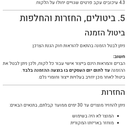
4.3 עיכובים עקב פרטים שגויים יחולו על הלקוח.
5. ביטולים, החזרות והחלפות
ביטול הזמנה
ניתן לבטל הזמנה בהתאם להוראות חוק הגנת הצרכן.
חשוב:
הברים והמראות הינם בייצור אישי עבור כל לקוח, ולכן ניתן לבטל את
ההזמנה
עד לתום יום העסקים בו בוצעה ההזמנה בלבד
.
ביטול לאחר מכן יחויב בעלויות ייצור וחומרי גלם.
החזרות
ניתן להחזיר מוצרים עד 30 ימים ממועד קבלתם, בתנאים הבאים:
המוצר לא היה בשימוש
מוחזר באריזתו המקורית