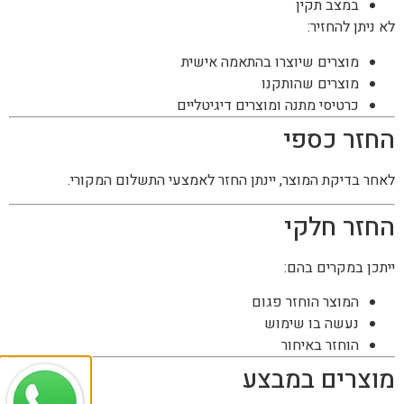
במצב תקין
לא ניתן להחזיר:
מוצרים שיוצרו בהתאמה אישית
מוצרים שהותקנו
כרטיסי מתנה ומוצרים דיגיטליים
החזר כספי
לאחר בדיקת המוצר, יינתן החזר לאמצעי התשלום המקורי.
החזר חלקי
ייתכן במקרים בהם:
המוצר הוחזר פגום
נעשה בו שימוש
הוחזר באיחור
מוצרים במבצע