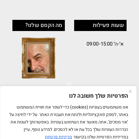
שעות פעילות
מה הקסם שלנו?
א'-ה' 09:00-15:00
הפרטיות שלך חשובה לנו
תקנון
אנו משתמשים בעוגיות (cookies) כדי לשפר את חווית המשתמש
באתר, לספק פונקציונליות ולנתח את תעבורת האתר. על ידי לחיצה על
הסדרי נגישות
'אני מסכים', אתה מאשר את השימוש בעוגיות. באפשרותך לשנות את
הגדרות העוגיות שלך בכל עת או לא להסכים. למידע נוסף, עיין
מדיניות פרטיות
במדיניות הפרטיות שלנו בקישור
מדיניות פרטיות